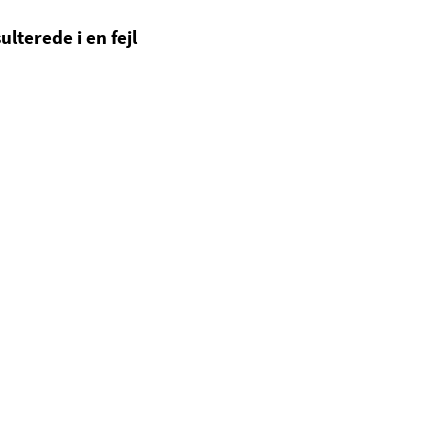
ulterede i en fejl