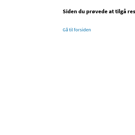
Siden du prøvede at tilgå res
Gå til forsiden