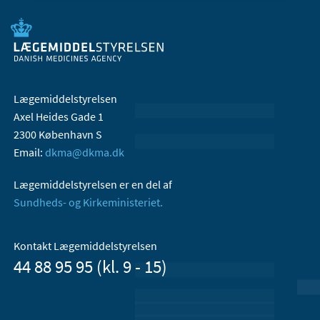
Lægemiddelstyrelsen
Axel Heides Gade 1
2300 København S
Email:
dkma@dkma.dk
Lægemiddelstyrelsen er en del af
Sundheds- og Kirkeministeriet.
Kontakt Lægemiddelstyrelsen
44 88 95 95 (kl. 9 - 15)