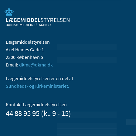
Lægemiddelstyrelsen
Axel Heides Gade 1
2300 København S
Email:
dkma@dkma.dk
Lægemiddelstyrelsen er en del af
Sundheds- og Kirkeministeriet.
Kontakt Lægemiddelstyrelsen
44 88 95 95 (kl. 9 - 15)