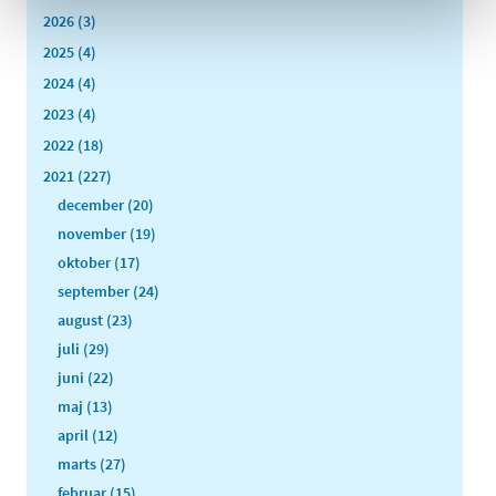
2026 (3)
2025 (4)
2024 (4)
2023 (4)
2022 (18)
2021 (227)
december (20)
november (19)
oktober (17)
september (24)
august (23)
juli (29)
juni (22)
maj (13)
april (12)
marts (27)
februar (15)