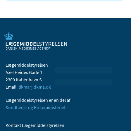
Lægemiddelstyrelsen
Axel Heides Gade 1
2300 København S
Email:
dkma@dkma.dk
Lægemiddelstyrelsen er en del af
Sundheds- og Kirkeministeriet.
Kontakt Lægemiddelstyrelsen