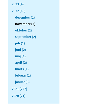
2023 (4)
2022 (18)
december (1)
november (2)
oktober (2)
september (2)
juli (1)
juni (2)
maj (1)
april (2)
marts (1)
februar (1)
januar (3)
2021 (227)
2020 (21)