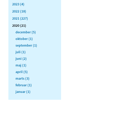
2023 (4)
2022 (18)
2021 (227)
2020 (21)
december (5)
oktober (1)
september (1)
juli (1)
juni (2)
maj (1)
april (5)
marts (3)
februar (1)
januar (1)