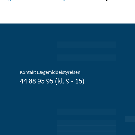
Kontakt Lægemiddelstyrelsen
44 88 95 95 (kl. 9 - 15)