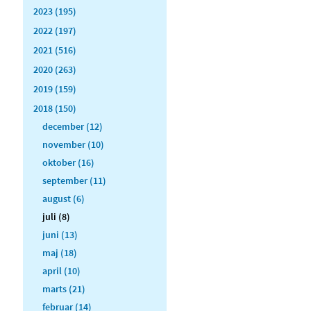
2023 (195)
2022 (197)
2021 (516)
2020 (263)
2019 (159)
2018 (150)
december (12)
november (10)
oktober (16)
september (11)
august (6)
juli (8)
juni (13)
maj (18)
april (10)
marts (21)
februar (14)