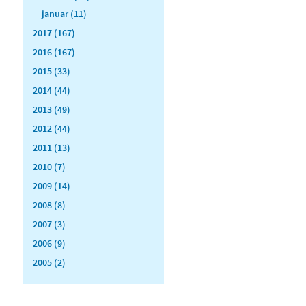
januar (11)
2017 (167)
2016 (167)
2015 (33)
2014 (44)
2013 (49)
2012 (44)
2011 (13)
2010 (7)
2009 (14)
2008 (8)
2007 (3)
2006 (9)
2005 (2)