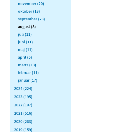
november (20)
oktober (18)
september (23)
august (8)
juli (11)
juni (11)
maj (11)
april (5)
marts (13)
februar (11)
januar (17)
2024 (224)
2023 (195)
2022 (197)
2021 (516)
2020 (263)
2019 (159)