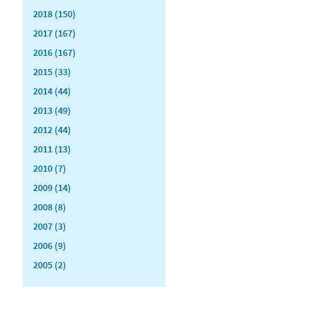
2018 (150)
2017 (167)
2016 (167)
2015 (33)
2014 (44)
2013 (49)
2012 (44)
2011 (13)
2010 (7)
2009 (14)
2008 (8)
2007 (3)
2006 (9)
2005 (2)