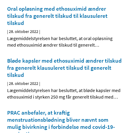
Oral opløsning med ethosuximid ændrer
tilskud fra generelt tilskud til klausuleret
tilskud
|
28. oktober 2022
|
Lægemiddelstyrelsen har besluttet, at oral opløsning
med ethosuximid ændrer tilskud til generelt
…
Bløde kapsler med ethosuximid ændrer tilskud
fra generelt klausuleret tilskud til generelt
tilskud
|
28. oktober 2022
|
Lægemiddelstyrelsen har besluttet, at bløde kapsler med
ethosuximid i styrken 250 mg får generelt tilskud med
…
PRAC anbefaler, at kraftig
menstruationsblødning bliver nævnt som
mulig bivirkning i forbindelse med covid-19-