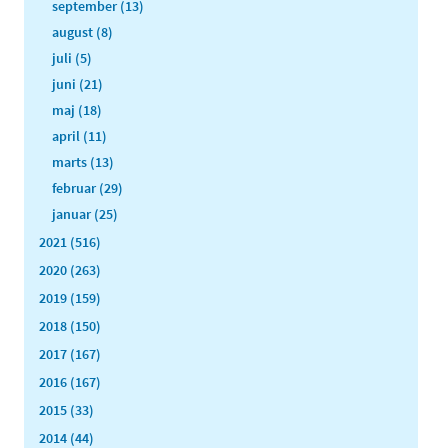
september (13)
august (8)
juli (5)
juni (21)
maj (18)
april (11)
marts (13)
februar (29)
januar (25)
2021 (516)
2020 (263)
2019 (159)
2018 (150)
2017 (167)
2016 (167)
2015 (33)
2014 (44)