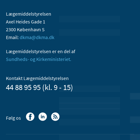
Lægemiddelstyrelsen
Axel Heides Gade 1
2300 København S
Email:
dkma@dkma.dk
Lægemiddelstyrelsen er en del af
Sundheds- og Kirkeministeriet.
Kontakt Lægemiddelstyrelsen
44 88 95 95 (kl. 9 - 15)
Følg os