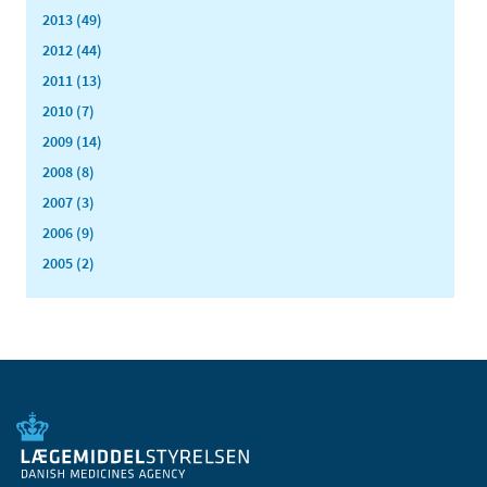
2013 (49)
2012 (44)
2011 (13)
2010 (7)
2009 (14)
2008 (8)
2007 (3)
2006 (9)
2005 (2)