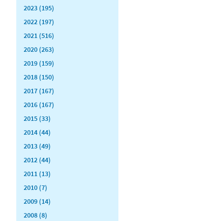
2023 (195)
2022 (197)
2021 (516)
2020 (263)
2019 (159)
2018 (150)
2017 (167)
2016 (167)
2015 (33)
2014 (44)
2013 (49)
2012 (44)
2011 (13)
2010 (7)
2009 (14)
2008 (8)