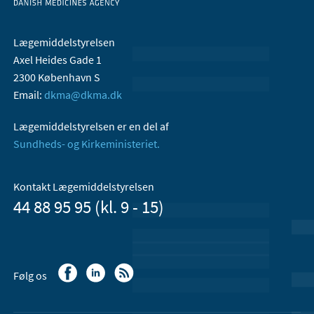
Lægemiddelstyrelsen
Axel Heides Gade 1
2300 København S
Email:
dkma@dkma.dk
Lægemiddelstyrelsen er en del af
Sundheds- og Kirkeministeriet.
Kontakt Lægemiddelstyrelsen
44 88 95 95 (kl. 9 - 15)
Følg os