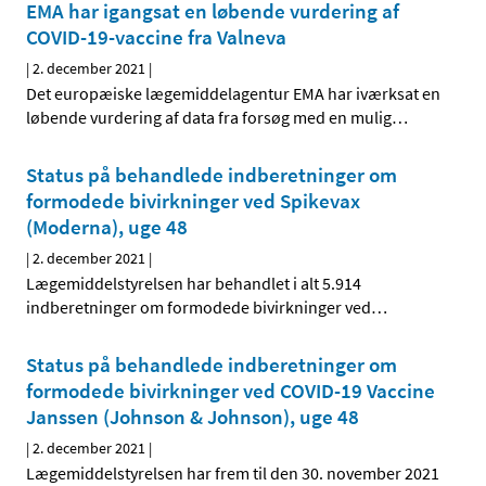
EMA har igangsat en løbende vurdering af
COVID-19-vaccine fra Valneva
|
2. december 2021
|
Det europæiske lægemiddelagentur EMA har iværksat en
løbende vurdering af data fra forsøg med en mulig
…
Status på behandlede indberetninger om
formodede bivirkninger ved Spikevax
(Moderna), uge 48
|
2. december 2021
|
Lægemiddelstyrelsen har behandlet i alt 5.914
indberetninger om formodede bivirkninger ved
…
Status på behandlede indberetninger om
formodede bivirkninger ved COVID-19 Vaccine
Janssen (Johnson & Johnson), uge 48
|
2. december 2021
|
Lægemiddelstyrelsen har frem til den 30. november 2021