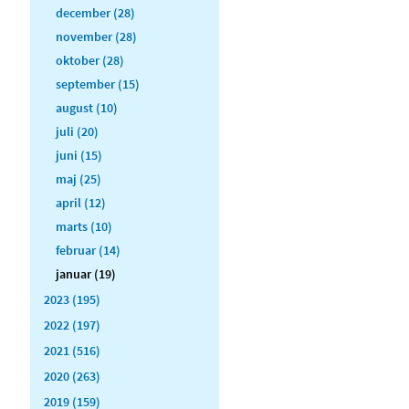
december (28)
november (28)
oktober (28)
september (15)
august (10)
juli (20)
juni (15)
maj (25)
april (12)
marts (10)
februar (14)
januar (19)
2023 (195)
2022 (197)
2021 (516)
2020 (263)
2019 (159)