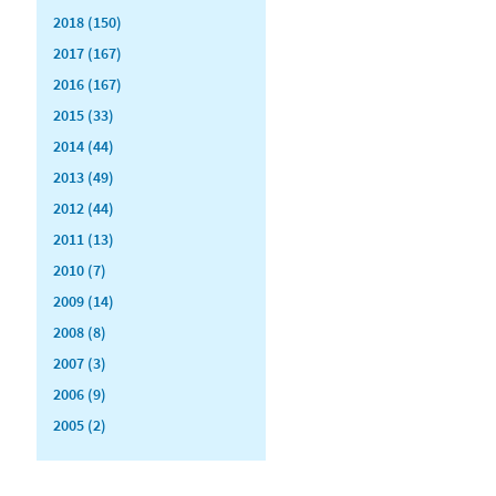
2018 (150)
2017 (167)
2016 (167)
2015 (33)
2014 (44)
2013 (49)
2012 (44)
2011 (13)
2010 (7)
2009 (14)
2008 (8)
2007 (3)
2006 (9)
2005 (2)