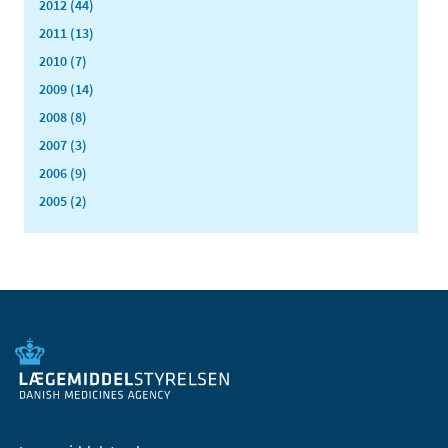
2012 (44)
2011 (13)
2010 (7)
2009 (14)
2008 (8)
2007 (3)
2006 (9)
2005 (2)