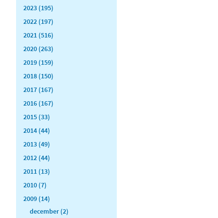
2023 (195)
2022 (197)
2021 (516)
2020 (263)
2019 (159)
2018 (150)
2017 (167)
2016 (167)
2015 (33)
2014 (44)
2013 (49)
2012 (44)
2011 (13)
2010 (7)
2009 (14)
december (2)