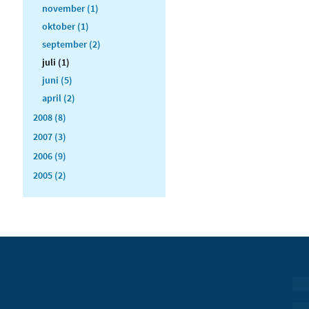
november (1)
oktober (1)
september (2)
juli (1)
juni (5)
april (2)
2008 (8)
2007 (3)
2006 (9)
2005 (2)