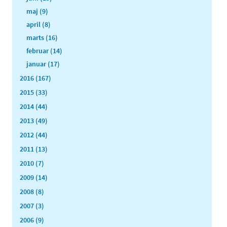
maj (9)
april (8)
marts (16)
februar (14)
januar (17)
2016 (167)
2015 (33)
2014 (44)
2013 (49)
2012 (44)
2011 (13)
2010 (7)
2009 (14)
2008 (8)
2007 (3)
2006 (9)