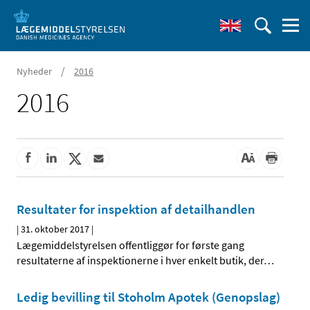
/
Nyheder
2016
2016
Resultater for inspektion af detailhandlen
|
31. oktober 2017
|
Lægemiddelstyrelsen offentliggør for første gang
resultaterne af inspektionerne i hver enkelt butik, der
…
Ledig bevilling til Stoholm Apotek (Genopslag)