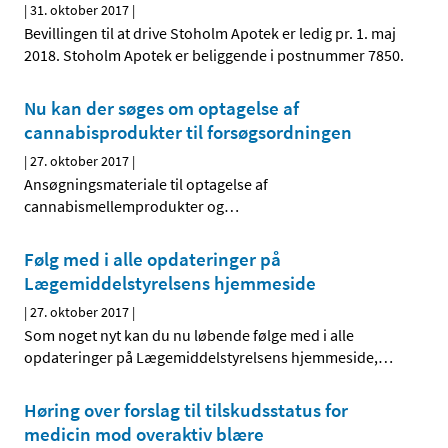
|
31. oktober 2017
|
Bevillingen til at drive Stoholm Apotek er ledig pr. 1. maj
2018. Stoholm Apotek er beliggende i postnummer 7850.
Nu kan der søges om optagelse af
cannabisprodukter til forsøgsordningen
|
27. oktober 2017
|
Ansøgningsmateriale til optagelse af
cannabismellemprodukter og
…
Følg med i alle opdateringer på
Lægemiddelstyrelsens hjemmeside
|
27. oktober 2017
|
Som noget nyt kan du nu løbende følge med i alle
opdateringer på Lægemiddelstyrelsens hjemmeside,
…
Høring over forslag til tilskudsstatus for
medicin mod overaktiv blære