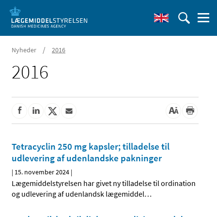
/
Nyheder
2016
2016
Tetracyclin 250 mg kapsler; tilladelse til
udlevering af udenlandske pakninger
|
15. november 2024
|
Lægemiddelstyrelsen har givet ny tilladelse til ordination
og udlevering af udenlandsk lægemiddel
…