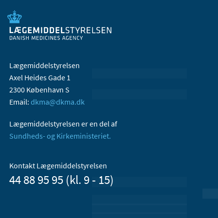
Lægemiddelstyrelsen
Axel Heides Gade 1
2300 København S
Email:
dkma@dkma.dk
Lægemiddelstyrelsen er en del af
Sundheds- og Kirkeministeriet.
Kontakt Lægemiddelstyrelsen
44 88 95 95 (kl. 9 - 15)