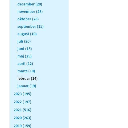
december (28)
november (28)
oktober (28)
september (15)
august (10)
juli (20)
juni (15)
maj (25)
april (12)
marts (10)
februar (14)
januar (19)
2023 (195)
2022 (197)
2021 (516)
2020 (263)
2019 (159)