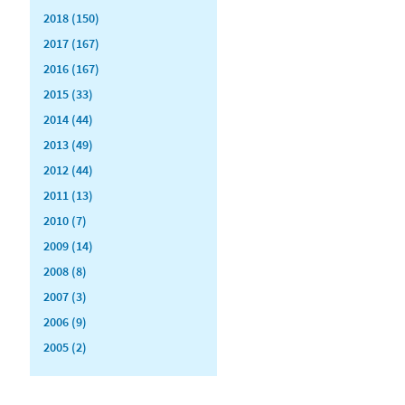
2018 (150)
2017 (167)
2016 (167)
2015 (33)
2014 (44)
2013 (49)
2012 (44)
2011 (13)
2010 (7)
2009 (14)
2008 (8)
2007 (3)
2006 (9)
2005 (2)