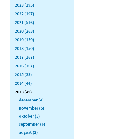
2023 (195)
2022 (197)
2021 (516)
2020 (263)
2019 (159)
2018 (150)
2017 (167)
2016 (167)
2015 (33)
2014 (44)
2013 (49)
december (4)
november (5)
oktober (3)
september (6)
august (2)