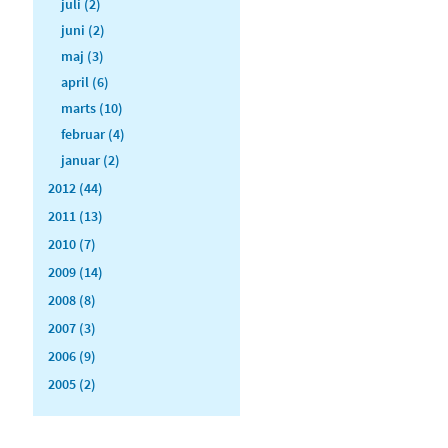
juli (2)
juni (2)
maj (3)
april (6)
marts (10)
februar (4)
januar (2)
2012 (44)
2011 (13)
2010 (7)
2009 (14)
2008 (8)
2007 (3)
2006 (9)
2005 (2)