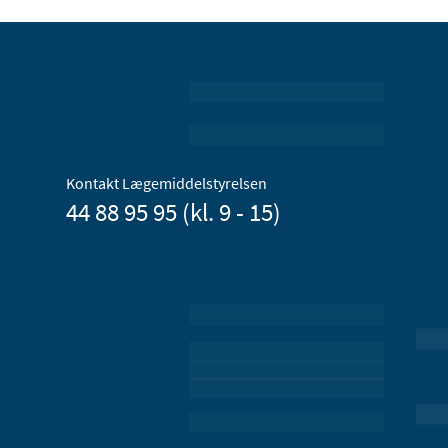
Kontakt Lægemiddelstyrelsen
44 88 95 95 (kl. 9 - 15)