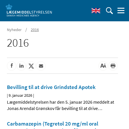
/
Nyheder
2016
2016
Bevilling til at drive Grindsted Apotek
|
9. januar 2026
|
Lægemiddelstyrelsen har den 5. januar 2026 meddelt at
Jonas Arendal Grønskov får bevilling til at drive
…
Carbamazepin (Tegretol 20 mg/ml oral