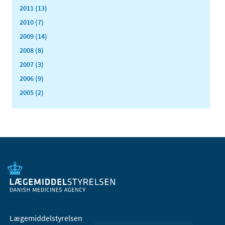
2011 (13)
2010 (7)
2009 (14)
2008 (8)
2007 (3)
2006 (9)
2005 (2)
Lægemiddelstyrelsen