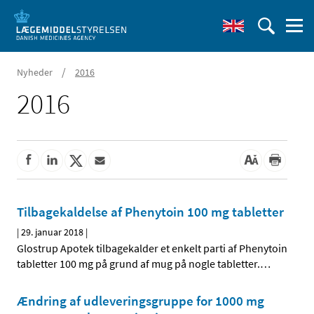
/
Nyheder
2016
2016
Tilbagekaldelse af Phenytoin 100 mg tabletter
|
29. januar 2018
|
Glostrup Apotek tilbagekalder et enkelt parti af Phenytoin
tabletter 100 mg på grund af mug på nogle tabletter.
…
Ændring af udleveringsgruppe for 1000 mg