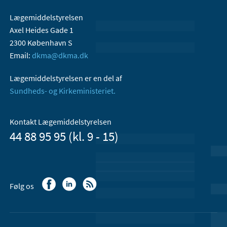
Lægemiddelstyrelsen
Axel Heides Gade 1
2300 København S
Email:
dkma@dkma.dk
Lægemiddelstyrelsen er en del af
Sundheds- og Kirkeministeriet.
Kontakt Lægemiddelstyrelsen
44 88 95 95 (kl. 9 - 15)
Følg os