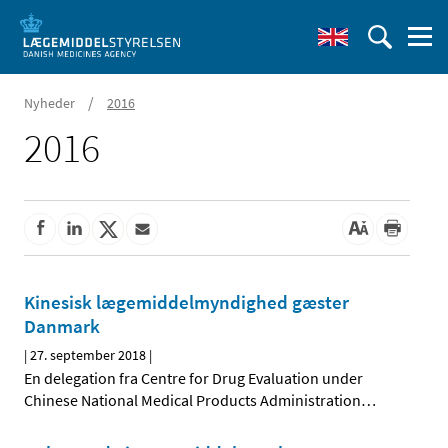
/
Nyheder
2016
2016
Kinesisk lægemiddelmyndighed gæster
Danmark
|
27. september 2018
|
En delegation fra Centre for Drug Evaluation under
Chinese National Medical Products Administration
…