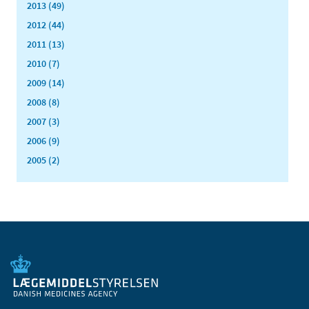
2013 (49)
2012 (44)
2011 (13)
2010 (7)
2009 (14)
2008 (8)
2007 (3)
2006 (9)
2005 (2)