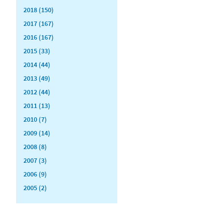
2018 (150)
2017 (167)
2016 (167)
2015 (33)
2014 (44)
2013 (49)
2012 (44)
2011 (13)
2010 (7)
2009 (14)
2008 (8)
2007 (3)
2006 (9)
2005 (2)