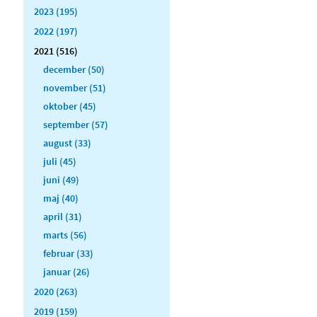
2023 (195)
2022 (197)
2021 (516)
december (50)
november (51)
oktober (45)
september (57)
august (33)
juli (45)
juni (49)
maj (40)
april (31)
marts (56)
februar (33)
januar (26)
2020 (263)
2019 (159)