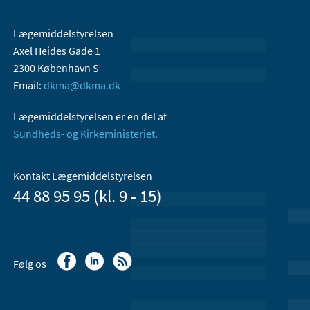
Lægemiddelstyrelsen
Axel Heides Gade 1
2300 København S
Email:
dkma@dkma.dk
Lægemiddelstyrelsen er en del af
Sundheds- og Kirkeministeriet.
Kontakt Lægemiddelstyrelsen
44 88 95 95 (kl. 9 - 15)
Følg os