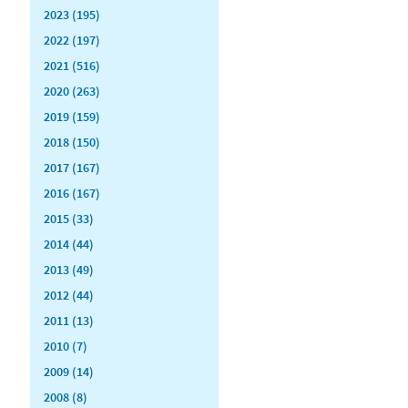
2023 (195)
2022 (197)
2021 (516)
2020 (263)
2019 (159)
2018 (150)
2017 (167)
2016 (167)
2015 (33)
2014 (44)
2013 (49)
2012 (44)
2011 (13)
2010 (7)
2009 (14)
2008 (8)