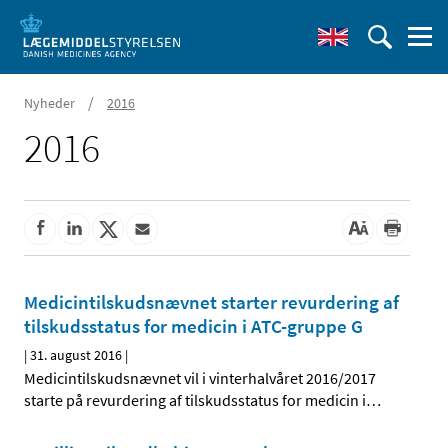
/
Nyheder
2016
2016
Medicintilskudsnævnet starter revurdering af
tilskudsstatus for medicin i ATC-gruppe G
|
31. august 2016
|
Medicintilskudsnævnet vil i vinterhalvåret 2016/2017
starte på revurdering af tilskudsstatus for medicin i
…