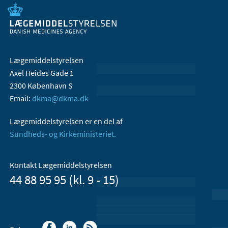
Lægemiddelstyrelsen
Axel Heides Gade 1
2300 København S
Email:
dkma@dkma.dk
Lægemiddelstyrelsen er en del af
Sundheds- og Kirkeministeriet.
Kontakt Lægemiddelstyrelsen
44 88 95 95 (kl. 9 - 15)