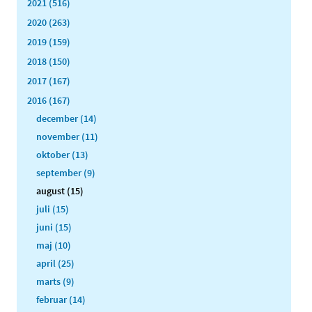
2021 (516)
2020 (263)
2019 (159)
2018 (150)
2017 (167)
2016 (167)
december (14)
november (11)
oktober (13)
september (9)
august (15)
juli (15)
juni (15)
maj (10)
april (25)
marts (9)
februar (14)