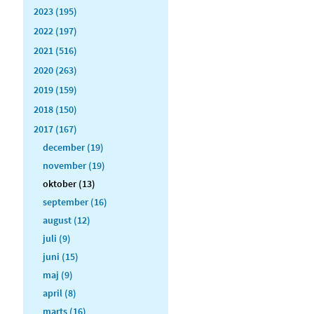
2023 (195)
2022 (197)
2021 (516)
2020 (263)
2019 (159)
2018 (150)
2017 (167)
december (19)
november (19)
oktober (13)
september (16)
august (12)
juli (9)
juni (15)
maj (9)
april (8)
marts (16)