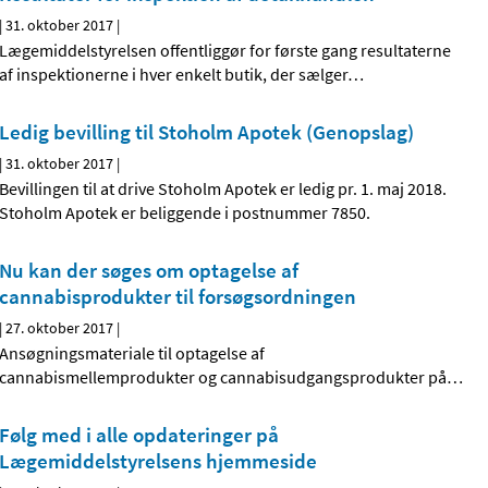
|
31. oktober 2017
|
Lægemiddelstyrelsen offentliggør for første gang resultaterne
af inspektionerne i hver enkelt butik, der sælger
…
Ledig bevilling til Stoholm Apotek (Genopslag)
|
31. oktober 2017
|
Bevillingen til at drive Stoholm Apotek er ledig pr. 1. maj 2018.
Stoholm Apotek er beliggende i postnummer 7850.
Nu kan der søges om optagelse af
cannabisprodukter til forsøgsordningen
|
27. oktober 2017
|
Ansøgningsmateriale til optagelse af
cannabismellemprodukter og cannabisudgangsprodukter på
…
Følg med i alle opdateringer på
Lægemiddelstyrelsens hjemmeside