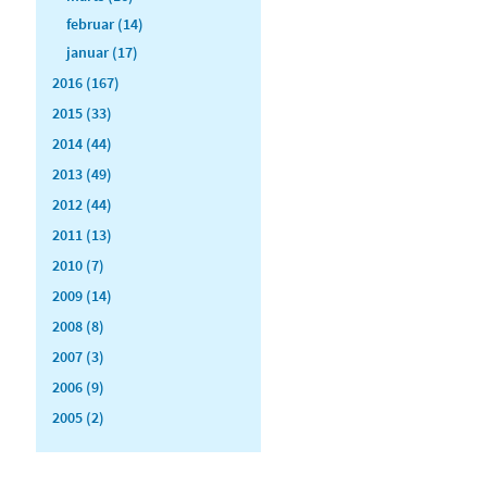
februar (14)
januar (17)
2016 (167)
2015 (33)
2014 (44)
2013 (49)
2012 (44)
2011 (13)
2010 (7)
2009 (14)
2008 (8)
2007 (3)
2006 (9)
2005 (2)