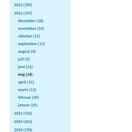
2023 (195)
2022 (197)
december (18)
november (19)
oktober (17)
september (13)
august (8)
juli (5)
juni (21)
maj (18)
april (11)
marts (13)
februar (29)
januar (25)
2021 (516)
2020 (263)
2019 (159)