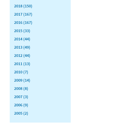
2018 (150)
2017 (167)
2016 (167)
2015 (33)
2014 (44)
2013 (49)
2012 (44)
2011 (13)
2010 (7)
2009 (14)
2008 (8)
2007 (3)
2006 (9)
2005 (2)