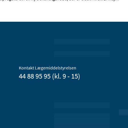
Kontakt Lægemiddelstyrelsen
44 88 95 95 (kl. 9 - 15)