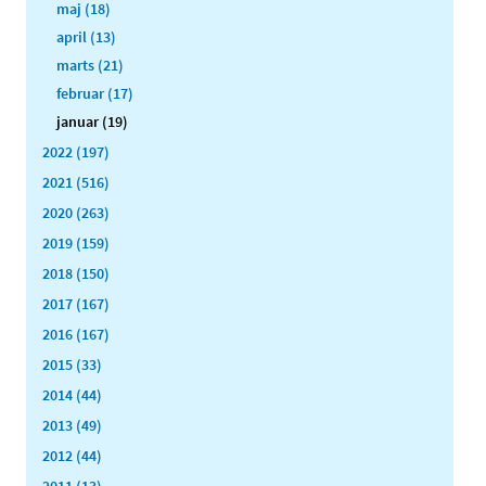
maj (18)
april (13)
marts (21)
februar (17)
januar (19)
2022 (197)
2021 (516)
2020 (263)
2019 (159)
2018 (150)
2017 (167)
2016 (167)
2015 (33)
2014 (44)
2013 (49)
2012 (44)