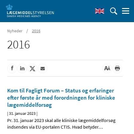
/
Nyheder
2016
2016
Kom til Fagligt Forum – Status og erfaringer
efter første år med forordningen for kliniske
lægemiddelforsøg
|
31. januar 2023
|
Pr. 31. januar 2023 skal alle kliniske lægemiddelforsøg
indsendes via EU-portalen CTIS. Hvad betyder
…