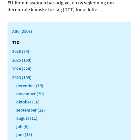
EU-Kommissionen har udgivet en ny vejledning om
decentrale kliniske forsøg (DCT) for at lette
…
Alle (2506)
TID
2026 (84)
2025 (158)
2024 (224)
2023 (195)
december (19)
november (30)
oktober (16)
september (12)
august (11)
juli (6)
juni (13)