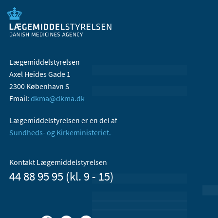
Lægemiddelstyrelsen
Axel Heides Gade 1
2300 København S
Email:
dkma@dkma.dk
Lægemiddelstyrelsen er en del af
Sundheds- og Kirkeministeriet.
Kontakt Lægemiddelstyrelsen
44 88 95 95 (kl. 9 - 15)