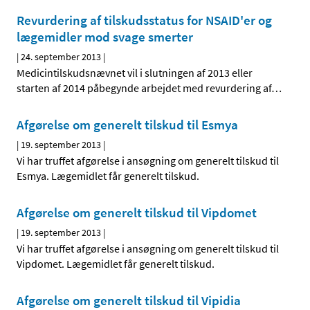
Revurdering af tilskudsstatus for NSAID'er og
lægemidler mod svage smerter
|
24. september 2013
|
Medicintilskudsnævnet vil i slutningen af 2013 eller
starten af 2014 påbegynde arbejdet med revurdering af
…
Afgørelse om generelt tilskud til Esmya
|
19. september 2013
|
Vi har truffet afgørelse i ansøgning om generelt tilskud til
Esmya. Lægemidlet får generelt tilskud.
Afgørelse om generelt tilskud til Vipdomet
|
19. september 2013
|
Vi har truffet afgørelse i ansøgning om generelt tilskud til
Vipdomet. Lægemidlet får generelt tilskud.
Afgørelse om generelt tilskud til Vipidia