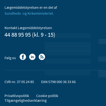
Lægemiddelstyrelsen er en del af
Sundheds- og Kirkeministeriet.
Kontakt Lægemiddelstyrelsen
44 88 95 95 (kl. 9 - 15)
Følg os
CVR-nr. 37 05 24 85
EAN 5798 000 36 33 66
Privatlivspolitik
Cookie politik
Tilgængelighedserklæring