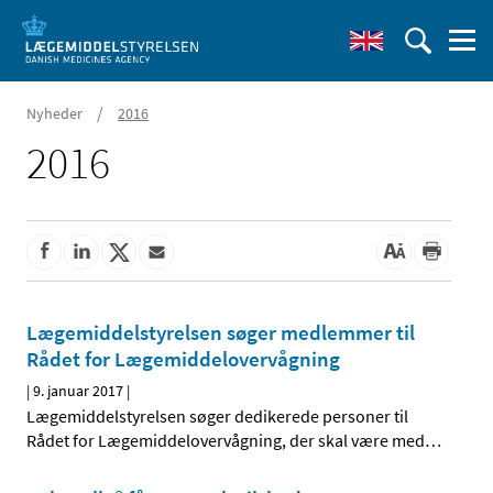
/
Nyheder
2016
2016
Lægemiddelstyrelsen søger medlemmer til
Rådet for Lægemiddelovervågning
|
9. januar 2017
|
Lægemiddelstyrelsen søger dedikerede personer til
Rådet for Lægemiddelovervågning, der skal være med
…