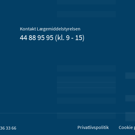
Kontakt Lægemiddelstyrelsen
44 88 95 95 (kl. 9 - 15)
Privatlivspolitik
Cookie p
36 33 66