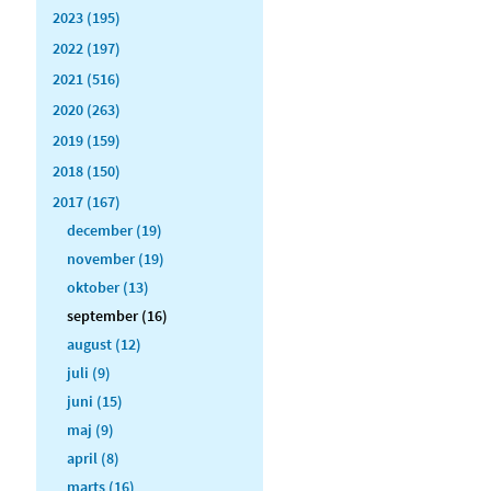
2023 (195)
2022 (197)
2021 (516)
2020 (263)
2019 (159)
2018 (150)
2017 (167)
december (19)
november (19)
oktober (13)
september (16)
august (12)
juli (9)
juni (15)
maj (9)
april (8)
marts (16)