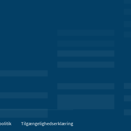
olitik
Tilgængelighedserklæring