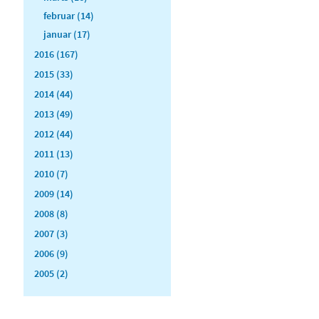
februar (14)
januar (17)
2016 (167)
2015 (33)
2014 (44)
2013 (49)
2012 (44)
2011 (13)
2010 (7)
2009 (14)
2008 (8)
2007 (3)
2006 (9)
2005 (2)