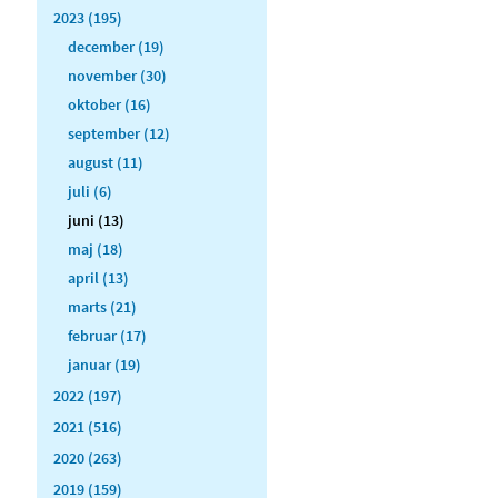
2023 (195)
december (19)
november (30)
oktober (16)
september (12)
august (11)
juli (6)
juni (13)
maj (18)
april (13)
marts (21)
februar (17)
januar (19)
2022 (197)
2021 (516)
2020 (263)
2019 (159)