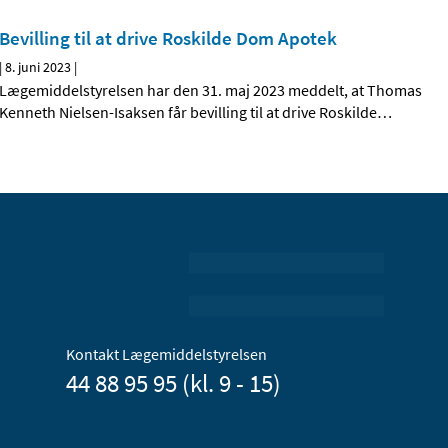
Bevilling til at drive Roskilde Dom Apotek
|
8. juni 2023
|
Lægemiddelstyrelsen har den 31. maj 2023 meddelt, at Thomas
Kenneth Nielsen-Isaksen får bevilling til at drive Roskilde
…
Kontakt Lægemiddelstyrelsen
44 88 95 95 (kl. 9 - 15)