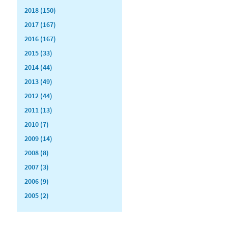
2018 (150)
2017 (167)
2016 (167)
2015 (33)
2014 (44)
2013 (49)
2012 (44)
2011 (13)
2010 (7)
2009 (14)
2008 (8)
2007 (3)
2006 (9)
2005 (2)