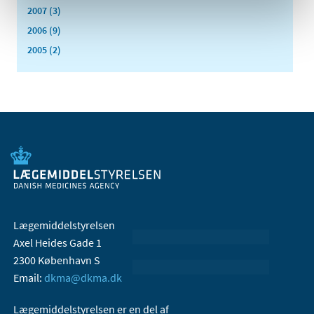
2007 (3)
2006 (9)
2005 (2)
Lægemiddelstyrelsen
Axel Heides Gade 1
2300 København S
Email:
dkma@dkma.dk
Lægemiddelstyrelsen er en del af