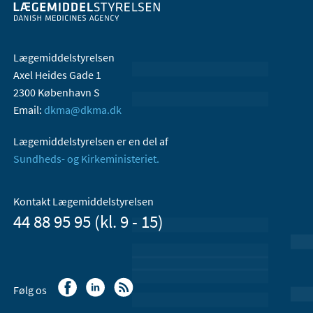
Lægemiddelstyrelsen
Axel Heides Gade 1
2300 København S
Email:
dkma@dkma.dk
Lægemiddelstyrelsen er en del af
Sundheds- og Kirkeministeriet.
Kontakt Lægemiddelstyrelsen
44 88 95 95 (kl. 9 - 15)
Følg os