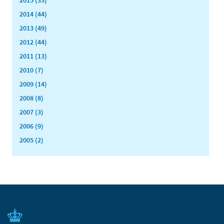
2015 (33)
2014 (44)
2013 (49)
2012 (44)
2011 (13)
2010 (7)
2009 (14)
2008 (8)
2007 (3)
2006 (9)
2005 (2)