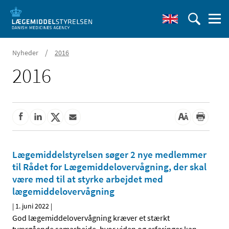
/
Nyheder
2016
2016
Lægemiddelstyrelsen søger 2 nye medlemmer
til Rådet for Lægemiddelovervågning, der skal
være med til at styrke arbejdet med
lægemiddelovervågning
|
1. juni 2022
|
God lægemiddelovervågning kræver et stærkt