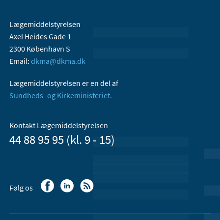
Lægemiddelstyrelsen
Axel Heides Gade 1
2300 København S
Email:
dkma@dkma.dk
Lægemiddelstyrelsen er en del af
Sundheds- og Kirkeministeriet.
Kontakt Lægemiddelstyrelsen
44 88 95 95 (kl. 9 - 15)
Følg os