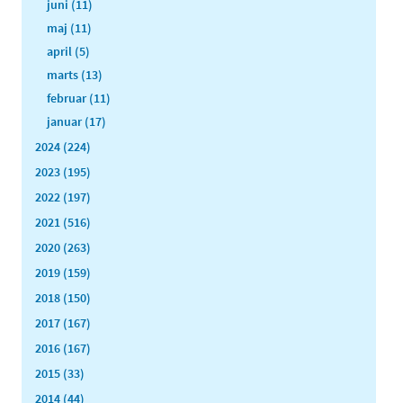
juni (11)
maj (11)
april (5)
marts (13)
februar (11)
januar (17)
2024 (224)
2023 (195)
2022 (197)
2021 (516)
2020 (263)
2019 (159)
2018 (150)
2017 (167)
2016 (167)
2015 (33)
2014 (44)