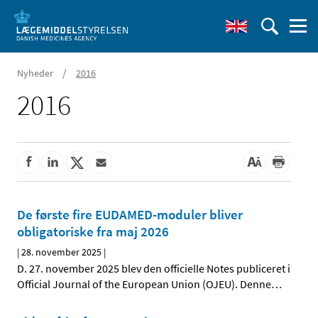
/
Nyheder
2016
2016
De første fire EUDAMED-moduler bliver
obligatoriske fra maj 2026
|
28. november 2025
|
D. 27. november 2025 blev den officielle Notes publiceret i
Official Journal of the European Union (OJEU). Denne
…