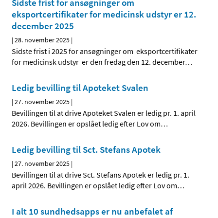
Sidste frist for ansøgninger om
eksportcertifikater for medicinsk udstyr er 12.
december 2025
|
28. november 2025
|
Sidste frist i 2025 for ansøgninger om eksportcertifikater
for medicinsk udstyr er den fredag den 12. december
…
Ledig bevilling til Apoteket Svalen
|
27. november 2025
|
Bevillingen til at drive Apoteket Svalen er ledig pr. 1. april
2026. Bevillingen er opslået ledig efter Lov om
…
Ledig bevilling til Sct. Stefans Apotek
|
27. november 2025
|
Bevillingen til at drive Sct. Stefans Apotek er ledig pr. 1.
april 2026. Bevillingen er opslået ledig efter Lov om
…
I alt 10 sundhedsapps er nu anbefalet af