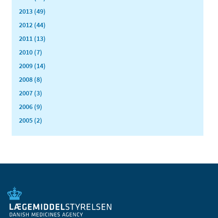
2013 (49)
2012 (44)
2011 (13)
2010 (7)
2009 (14)
2008 (8)
2007 (3)
2006 (9)
2005 (2)