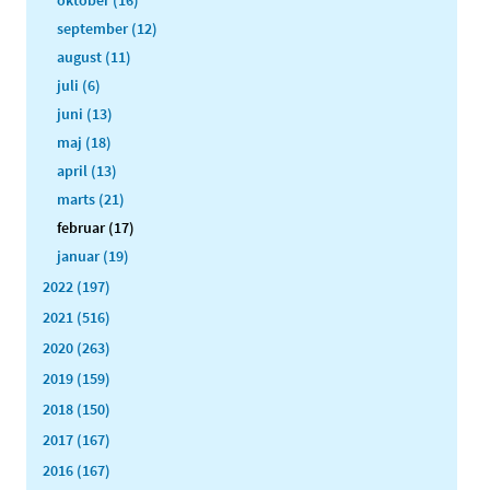
oktober (16)
september (12)
august (11)
juli (6)
juni (13)
maj (18)
april (13)
marts (21)
februar (17)
januar (19)
2022 (197)
2021 (516)
2020 (263)
2019 (159)
2018 (150)
2017 (167)
2016 (167)