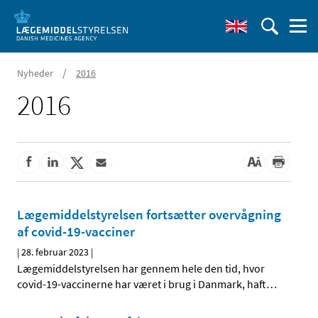
/
Nyheder
2016
2016
Lægemiddelstyrelsen fortsætter overvågning
af covid-19-vacciner
|
28. februar 2023
|
Lægemiddelstyrelsen har gennem hele den tid, hvor
covid-19-vaccinerne har været i brug i Danmark, haft
…