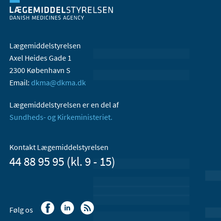
Lægemiddelstyrelsen
Axel Heides Gade 1
2300 København S
Email:
dkma@dkma.dk
Lægemiddelstyrelsen er en del af
Sundheds- og Kirkeministeriet.
Kontakt Lægemiddelstyrelsen
44 88 95 95 (kl. 9 - 15)
Følg os