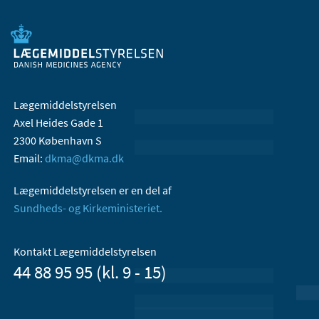
Lægemiddelstyrelsen
Axel Heides Gade 1
2300 København S
Email:
dkma@dkma.dk
Lægemiddelstyrelsen er en del af
Sundheds- og Kirkeministeriet.
Kontakt Lægemiddelstyrelsen
44 88 95 95 (kl. 9 - 15)