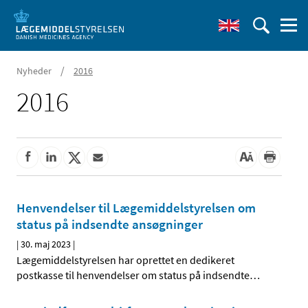
/
Nyheder
2016
2016
Henvendelser til Lægemiddelstyrelsen om
status på indsendte ansøgninger
|
30. maj 2023
|
Lægemiddelstyrelsen har oprettet en dedikeret
postkasse til henvendelser om status på indsendte
…