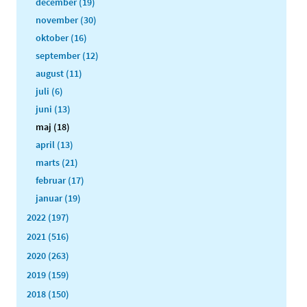
december (19)
november (30)
oktober (16)
september (12)
august (11)
juli (6)
juni (13)
maj (18)
april (13)
marts (21)
februar (17)
januar (19)
2022 (197)
2021 (516)
2020 (263)
2019 (159)
2018 (150)