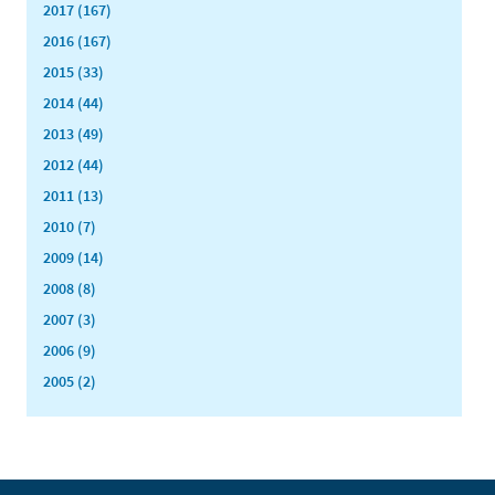
2017 (167)
2016 (167)
2015 (33)
2014 (44)
2013 (49)
2012 (44)
2011 (13)
2010 (7)
2009 (14)
2008 (8)
2007 (3)
2006 (9)
2005 (2)