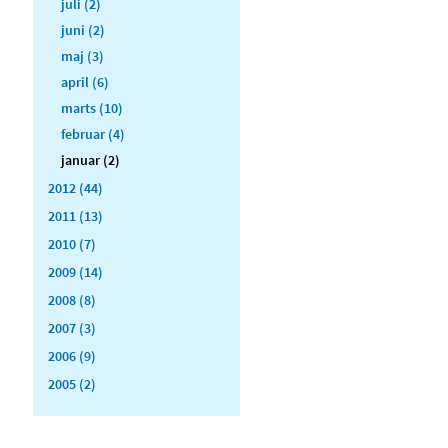
juli (2)
juni (2)
maj (3)
april (6)
marts (10)
februar (4)
januar (2)
2012 (44)
2011 (13)
2010 (7)
2009 (14)
2008 (8)
2007 (3)
2006 (9)
2005 (2)