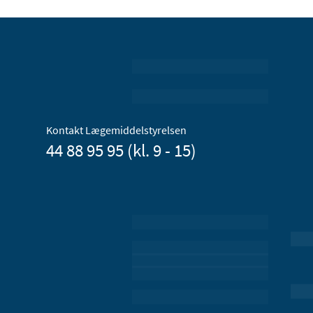
Kontakt Lægemiddelstyrelsen
44 88 95 95 (kl. 9 - 15)