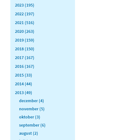
2023 (195)
2022 (197)
2021 (516)
2020 (263)
2019 (159)
2018 (150)
2017 (167)
2016 (167)
2015 (33)
2014 (44)
2013 (49)
december (4)
november (5)
oktober (3)
september (6)
august (2)