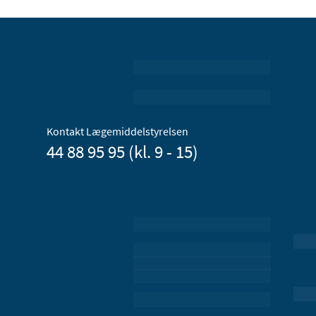
Kontakt Lægemiddelstyrelsen
44 88 95 95 (kl. 9 - 15)