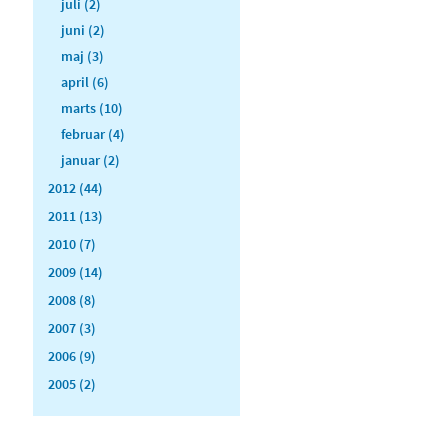
juli (2)
juni (2)
maj (3)
april (6)
marts (10)
februar (4)
januar (2)
2012 (44)
2011 (13)
2010 (7)
2009 (14)
2008 (8)
2007 (3)
2006 (9)
2005 (2)