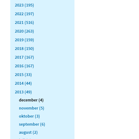
2023 (195)
2022 (197)
2021 (516)
2020 (263)
2019 (159)
2018 (150)
2017 (167)
2016 (167)
2015 (33)
2014 (44)
2013 (49)
december (4)
november (5)
oktober (3)
september (6)
august (2)