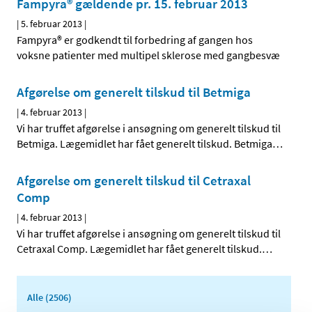
Fampyra® gældende pr. 15. februar 2013
|
5. februar 2013
|
Fampyra® er godkendt til forbedring af gangen hos
voksne patienter med multipel sklerose med gangbesvæ
Afgørelse om generelt tilskud til Betmiga
|
4. februar 2013
|
Vi har truffet afgørelse i ansøgning om generelt tilskud til
Betmiga. Lægemidlet har fået generelt tilskud. Betmiga
…
Afgørelse om generelt tilskud til Cetraxal
Comp
|
4. februar 2013
|
Vi har truffet afgørelse i ansøgning om generelt tilskud til
Cetraxal Comp. Lægemidlet har fået generelt tilskud.
…
Alle (2506)