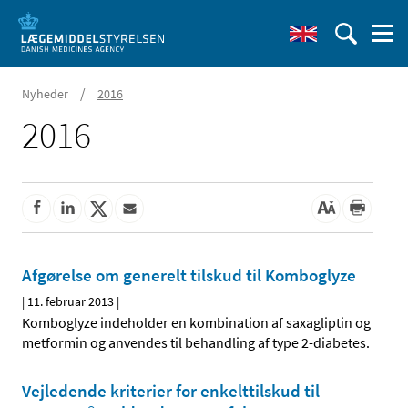
/
Nyheder
2016
2016
Afgørelse om generelt tilskud til Komboglyze
|
11. februar 2013
|
Komboglyze indeholder en kombination af saxagliptin og
metformin og anvendes til behandling af type 2-diabetes.
Vejledende kriterier for enkelttilskud til