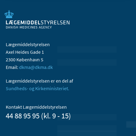
Lægemiddelstyrelsen
Axel Heides Gade 1
2300 København S
Email:
dkma@dkma.dk
Lægemiddelstyrelsen er en del af
Sundheds- og Kirkeministeriet.
Kontakt Lægemiddelstyrelsen
44 88 95 95 (kl. 9 - 15)