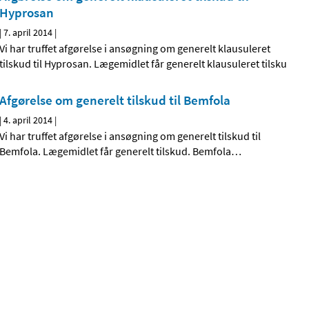
Hyprosan
|
7. april 2014
|
Vi har truffet afgørelse i ansøgning om generelt klausuleret
tilskud til Hyprosan. Lægemidlet får generelt klausuleret tilsku
Afgørelse om generelt tilskud til Bemfola
|
4. april 2014
|
Vi har truffet afgørelse i ansøgning om generelt tilskud til
Bemfola. Lægemidlet får generelt tilskud. Bemfola
…