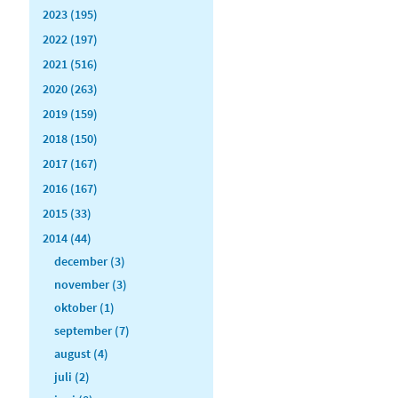
2023 (195)
2022 (197)
2021 (516)
2020 (263)
2019 (159)
2018 (150)
2017 (167)
2016 (167)
2015 (33)
2014 (44)
december (3)
november (3)
oktober (1)
september (7)
august (4)
juli (2)