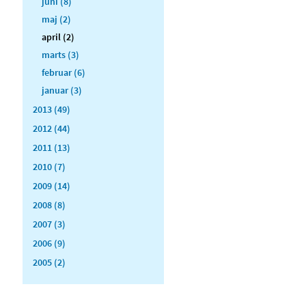
juni (8)
maj (2)
april (2)
marts (3)
februar (6)
januar (3)
2013 (49)
2012 (44)
2011 (13)
2010 (7)
2009 (14)
2008 (8)
2007 (3)
2006 (9)
2005 (2)