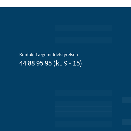
Kontakt Lægemiddelstyrelsen
44 88 95 95 (kl. 9 - 15)