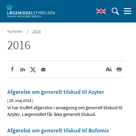
/
Nyheder
2016
2016
Afgørelse om generelt tilskud til Azyter
|
20. maj 2014
|
Vi har truffet afgørelse i ansøgning om generelt tilskud til
Azyter. Lægemidlet får ikke generelt tilskud.
Afgørelse om generelt tilskud til Bufomix