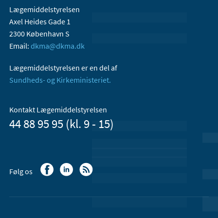
Lægemiddelstyrelsen
Axel Heides Gade 1
2300 København S
Email:
dkma@dkma.dk
Lægemiddelstyrelsen er en del af
Sundheds- og Kirkeministeriet.
Kontakt Lægemiddelstyrelsen
44 88 95 95 (kl. 9 - 15)
Følg os