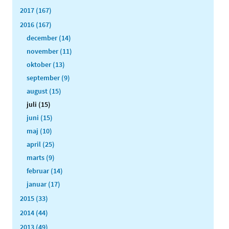
2017 (167)
2016 (167)
december (14)
november (11)
oktober (13)
september (9)
august (15)
juli (15)
juni (15)
maj (10)
april (25)
marts (9)
februar (14)
januar (17)
2015 (33)
2014 (44)
2013 (49)