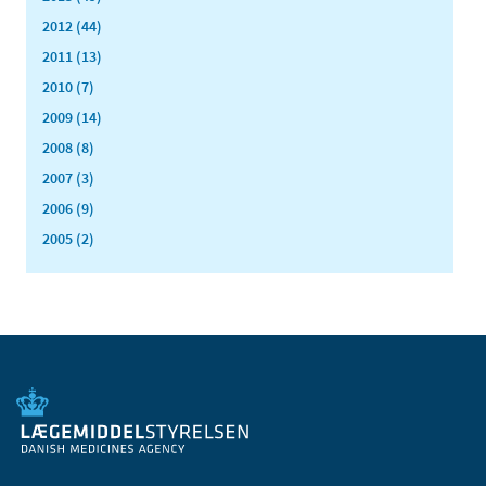
2012 (44)
2011 (13)
2010 (7)
2009 (14)
2008 (8)
2007 (3)
2006 (9)
2005 (2)