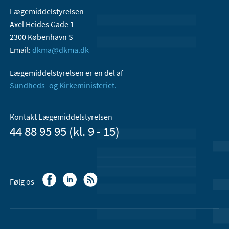
Lægemiddelstyrelsen
Axel Heides Gade 1
2300 København S
Email:
dkma@dkma.dk
Lægemiddelstyrelsen er en del af
Sundheds- og Kirkeministeriet.
Kontakt Lægemiddelstyrelsen
44 88 95 95 (kl. 9 - 15)
Følg os