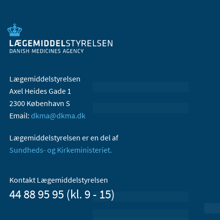
Lægemiddelstyrelsen
Axel Heides Gade 1
2300 København S
Email:
dkma@dkma.dk
Lægemiddelstyrelsen er en del af
Sundheds- og Kirkeministeriet.
Kontakt Lægemiddelstyrelsen
44 88 95 95 (kl. 9 - 15)