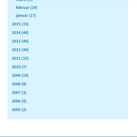
februar (14)
januar (17)
2015 (33)
2014 (44)
2013 (49)
2012 (44)
2011 (13)
2010 (7)
2009 (14)
2008 (8)
2007 (3)
2006 (9)
2005 (2)