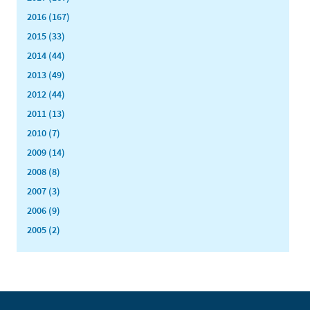
2016 (167)
2015 (33)
2014 (44)
2013 (49)
2012 (44)
2011 (13)
2010 (7)
2009 (14)
2008 (8)
2007 (3)
2006 (9)
2005 (2)