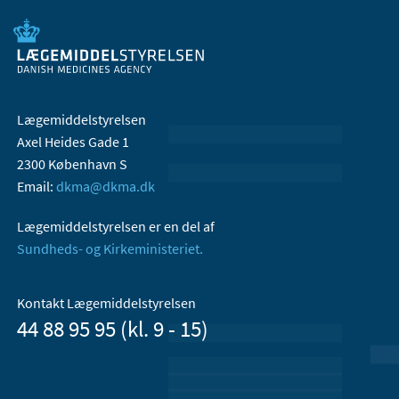
Lægemiddelstyrelsen
Axel Heides Gade 1
2300 København S
Email:
dkma@dkma.dk
Lægemiddelstyrelsen er en del af
Sundheds- og Kirkeministeriet.
Kontakt Lægemiddelstyrelsen
44 88 95 95 (kl. 9 - 15)