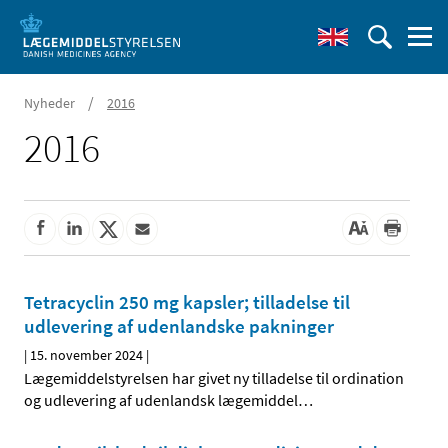
/
Nyheder
2016
2016
Tetracyclin 250 mg kapsler; tilladelse til
udlevering af udenlandske pakninger
|
15. november 2024
|
Lægemiddelstyrelsen har givet ny tilladelse til ordination
og udlevering af udenlandsk lægemiddel
…