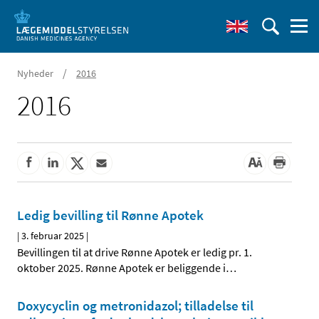
/
Nyheder
2016
2016
Ledig bevilling til Rønne Apotek
|
3. februar 2025
|
Bevillingen til at drive Rønne Apotek er ledig pr. 1.
oktober 2025. Rønne Apotek er beliggende i
…
Doxycyclin og metronidazol; tilladelse til