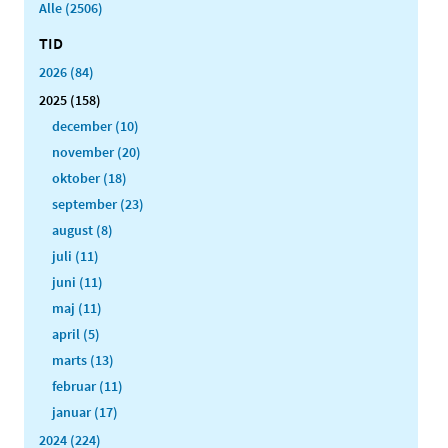
Alle (2506)
TID
2026 (84)
2025 (158)
december (10)
november (20)
oktober (18)
september (23)
august (8)
juli (11)
juni (11)
maj (11)
april (5)
marts (13)
februar (11)
januar (17)
2024 (224)