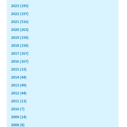
2023 (195)
2022 (197)
2021 (516)
2020 (263)
2019 (159)
2018 (150)
2017 (167)
2016 (167)
2015 (33)
2014 (44)
2013 (49)
2012 (44)
2011 (13)
2010 (7)
2009 (14)
2008 (8)