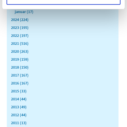
februar (11)
januar (17)
2024 (224)
2023 (195)
2022 (197)
2021 (516)
2020 (263)
2019 (159)
2018 (150)
2017 (167)
2016 (167)
2015 (33)
2014 (44)
2013 (49)
2012 (44)
2011 (13)